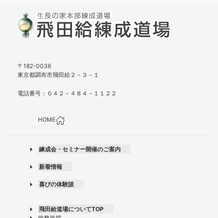
〒182-0036
東京都調布市飛田給２－３－１
電話番号：０４２－４８４－１１２２
HOME
練成会・セミナー開催のご案内
新着情報
喜びの体験談
飛田給道場についてTOP
総務挨拶