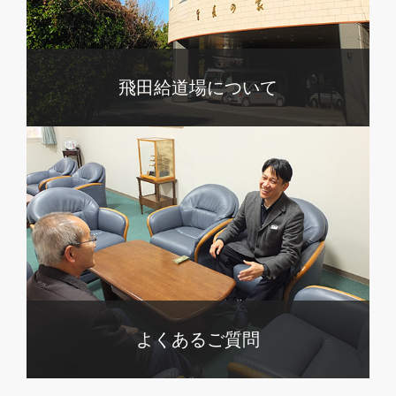
飛田給道場について
よくあるご質問