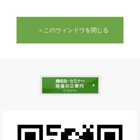
このウィンドウを閉じる