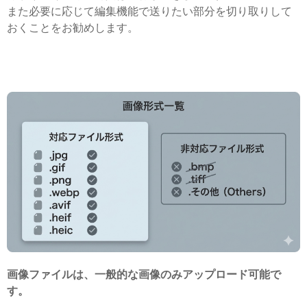
また必要に応じて編集機能で送りたい部分を切り取りして
おくことをお勧めします。
画像ファイルは、一般的な画像のみアップロード可能で
す。