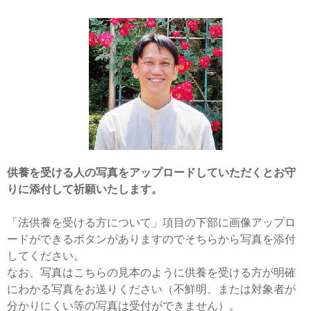
供養を受ける人の写真をアップロードしていただくとお守
りに添付して祈願いたします。
「法供養を受ける方について」項目の下部に画像アップロ
ードができるボタンがありますのでそちらから写真を添付
してください。
なお、写真はこちらの見本のように供養を受ける方が明確
にわかる写真をお送りください（不鮮明、または対象者が
分かりにくい等の写真は受付ができません）。