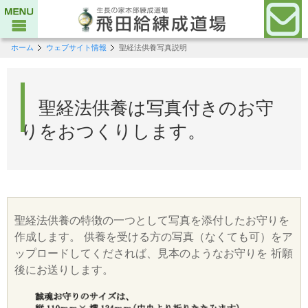
ホーム
ウェブサイト情報
聖経法供養写真説明
聖経法供養は写真付きのお守
りをおつくりします。
聖経法供養の特徴の一つとして写真を添付したお守りを
作成します。 供養を受ける方の写真（なくても可）をア
ップロードしてくだされば、見本のようなお守りを 祈願
後にお送りします。