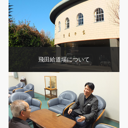
飛田給道場について