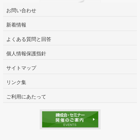
お問い合わせ
新着情報
よくある質問と回答
個人情報保護指針
サイトマップ
リンク集
ご利用にあたって