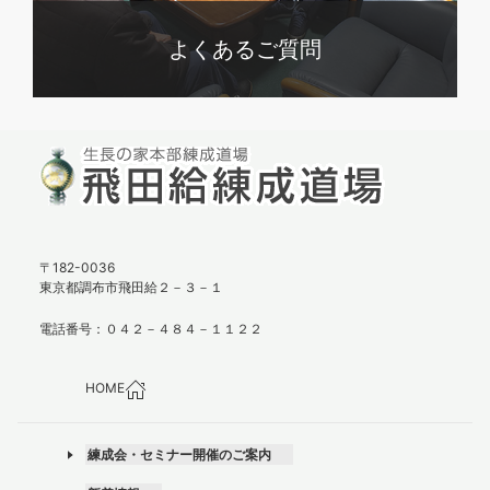
よくあるご質問
〒182-0036
東京都調布市飛田給２－３－１
電話番号：０４２－４８４－１１２２
HOME
練成会・セミナー開催のご案内