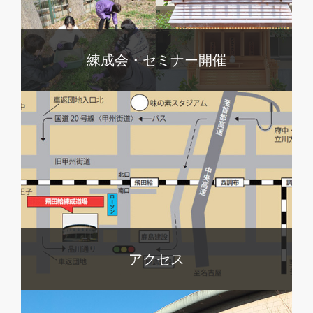
練成会・セミナー開催
アクセス